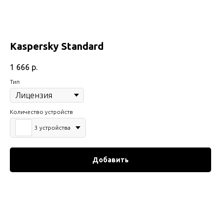
Kaspersky Standard
1 666
р.
Тип
Количество устройств
3 устройства
Добавить