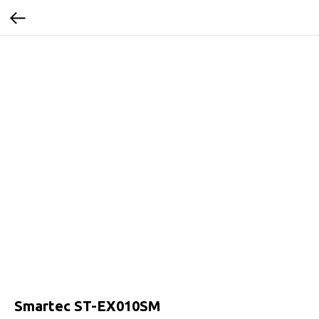
Smartec ST-EX010SM