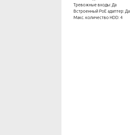
Тревожные входы: Да
Встроенный PoE адаптер: Да
Макс. количество HDD: 4