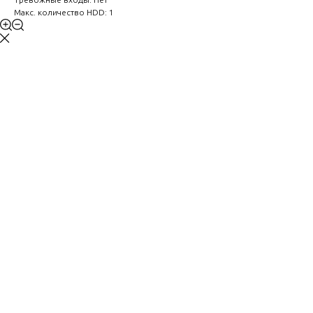
Макс. количество HDD: 1