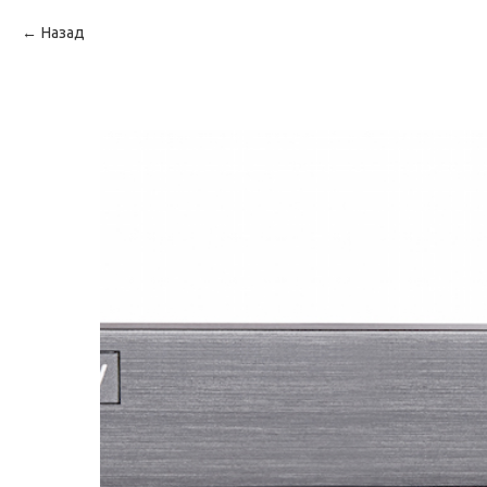
Назад