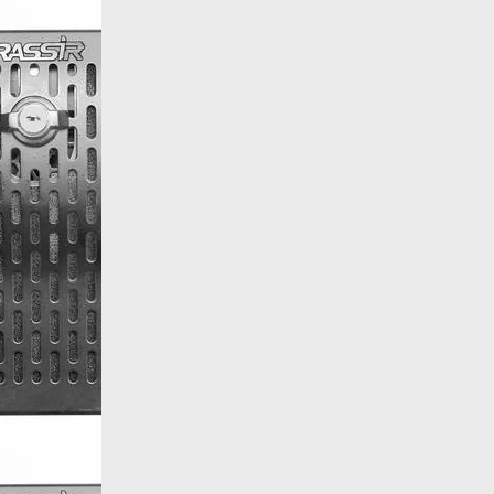
Назад