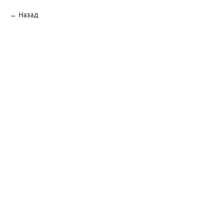
Назад