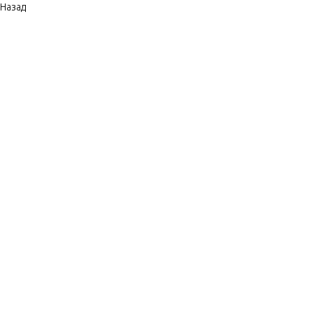
Назад