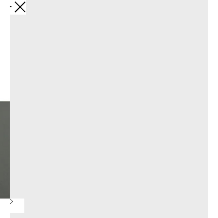
Назад