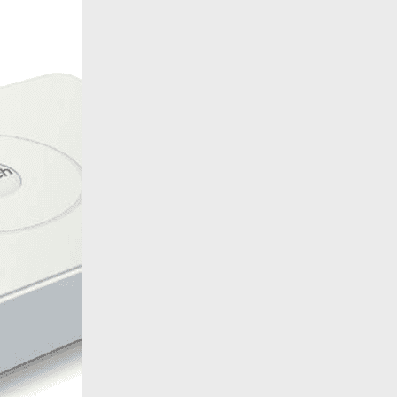
Назад