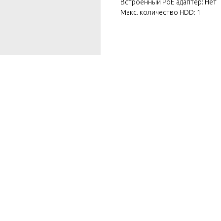
Встроенный PoE адаптер: Нет
Макс. количество HDD: 1