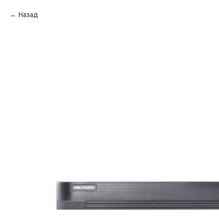
Назад