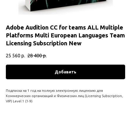
Adobe Audition CC for teams ALL Multiple
Platforms Multi European Languages Team
Licensing Subscription New
25 560
р.
28 400
р.
Добавить
Подписка на 1 год на полную электронную лицензию для
Коммерческих организаций и Физических лиц (Licensing Subscription,
VIP) Level 1 (1-9)