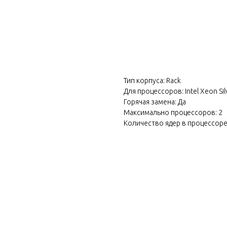
Тип корпуса: Rack
Для процессоров: Intel Xeon Sil
Горячая замена: Да
Максимально процессоров: 2
Количество ядер в процессоре