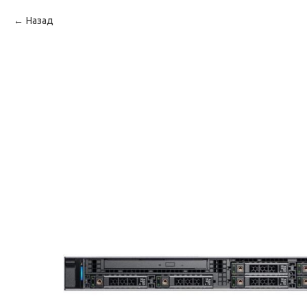
Назад