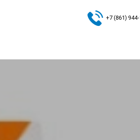
+7 (861) 944