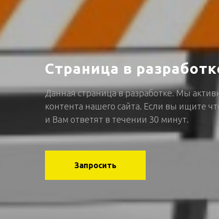
Страница в разработк
Данная страница в разработке. Мы акти
контента нашего сайта. Если вы ищите чт
и Вам ответят в течении 30 минут.
Запросить